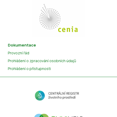
Dokumentace
Provozní řád
Prohlášení o zpracování osobních údajů
Prohlášení o přístupnosti