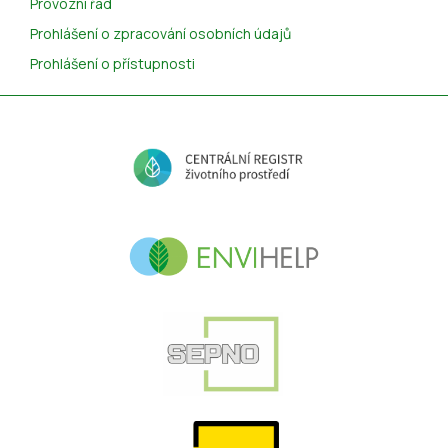
Provozní řád
Prohlášení o zpracování osobních údajů
Prohlášení o přístupnosti