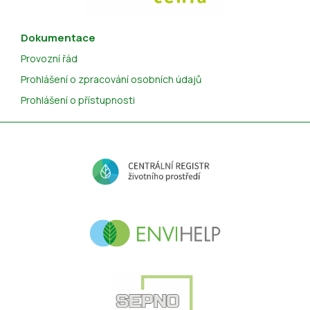
Dokumentace
Provozní řád
Prohlášení o zpracování osobních údajů
Prohlášení o přístupnosti