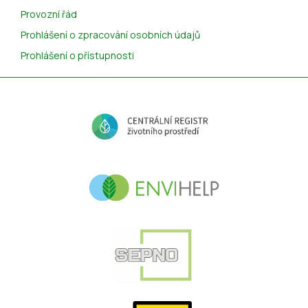
Provozní řád
Prohlášení o zpracování osobních údajů
Prohlášení o přístupnosti