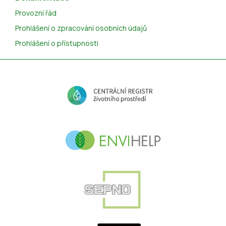
Provozní řád
Prohlášení o zpracování osobních údajů
Prohlášení o přístupnosti