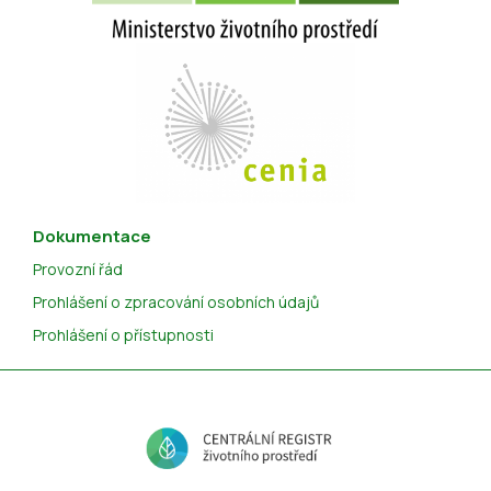
Dokumentace
Provozní řád
Prohlášení o zpracování osobních údajů
Prohlášení o přístupnosti