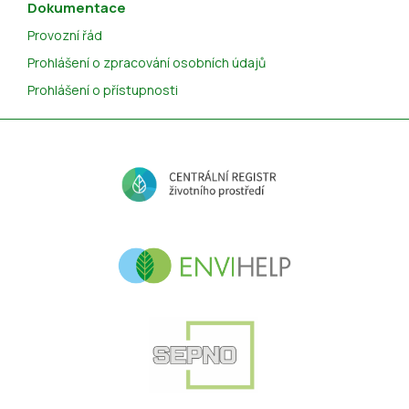
Dokumentace
Provozní řád
Prohlášení o zpracování osobních údajů
Prohlášení o přístupnosti