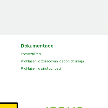
Dokumentace
Provozní řád
Prohlášení o zpracování osobních údajů
Prohlášení o přístupnosti