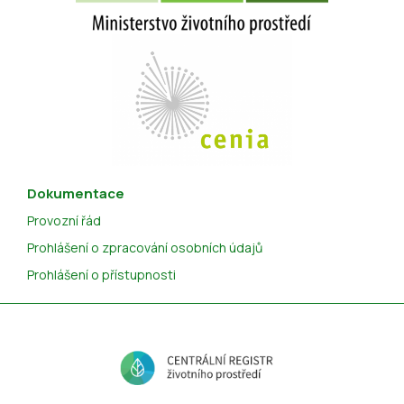
Dokumentace
Provozní řád
Prohlášení o zpracování osobních údajů
Prohlášení o přístupnosti