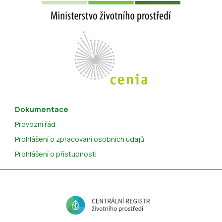
Dokumentace
Provozní řád
Prohlášení o zpracování osobních údajů
Prohlášení o přístupnosti