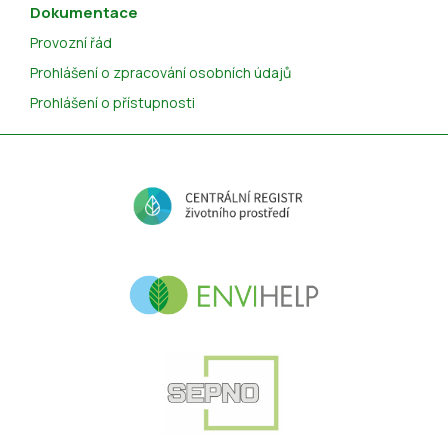
Dokumentace
Provozní řád
Prohlášení o zpracování osobních údajů
Prohlášení o přístupnosti