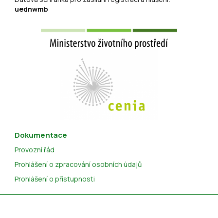
uednwmb
Dokumentace
Provozní řád
Prohlášení o zpracování osobních údajů
Prohlášení o přístupnosti