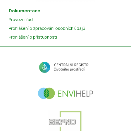
Dokumentace
Provozní řád
Prohlášení o zpracování osobních údajů
Prohlášení o přístupnosti