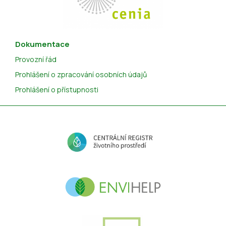
Dokumentace
Provozní řád
Prohlášení o zpracování osobních údajů
Prohlášení o přístupnosti