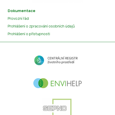
Dokumentace
Provozní řád
Prohlášení o zpracování osobních údajů
Prohlášení o přístupnosti